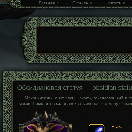
Главная
О сайте
Новости
Обсидиановая статуя — obsidian stat
Механический юнит расы Нежить, заколдованный и 
магии. Помогает восстанавливать здоровье и ману союзн
Атака