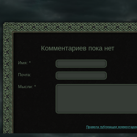
Комментариев пока нет
Имя:
*
Почта:
Мысли:
*
Правила публикации комментари