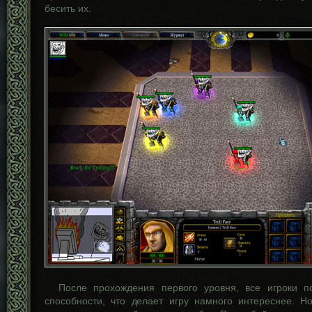
бесить их.
После прохождения первого уровня, все игроки п
способности, что делает игру намного интереснее. 