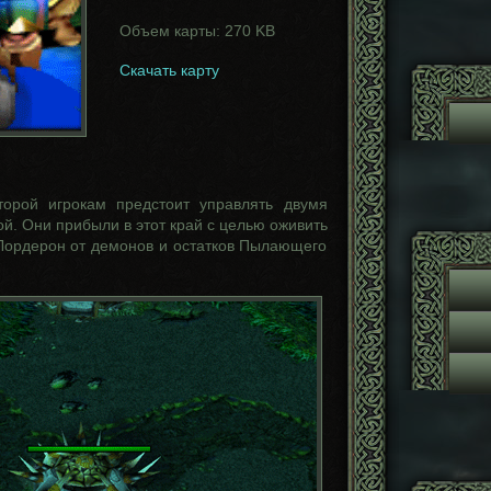
Объем карты: 270 KB
Скачать карту
орой игрокам предстоит управлять двумя
. Они прибыли в этот край с целью оживить
 Лордерон от демонов и остатков Пылающего