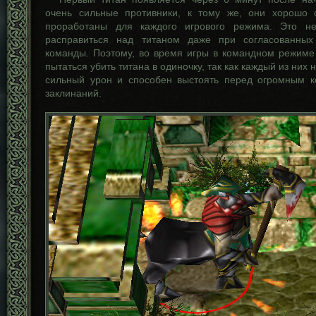
очень сильные противники, к тому же, они хорошо 
проработаны для каждого игрового режима. Это не
расправиться над титаном даже при согласованных
команды. Поэтому, во время игры в командном режиме
пытаться убить титана в одиночку, так как каждый из них
сильный урон и способен выстоять перед огромным к
заклинаний.