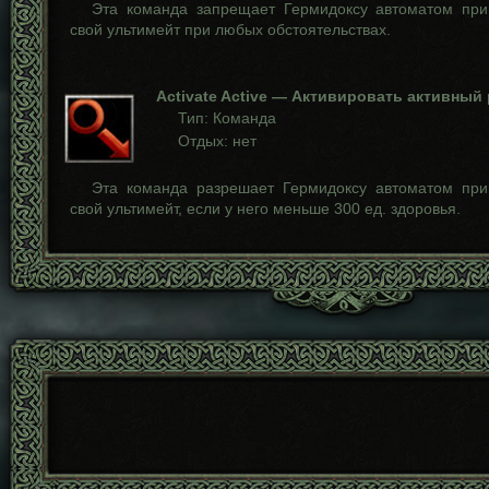
Эта команда запрещает Гермидоксу автоматом при
свой ультимейт при любых обстоятельствах.
Activate Active — Активировать активный
Тип: Команда
Отдых: нет
Эта команда разрешает Гермидоксу автоматом при
свой ультимейт, если у него меньше 300 ед. здоровья.